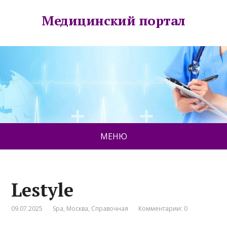
Медицинский портал
МЕНЮ
Lestyle
09.07.2025
Spa
,
Москва
,
Справочная
Комментарии: 0