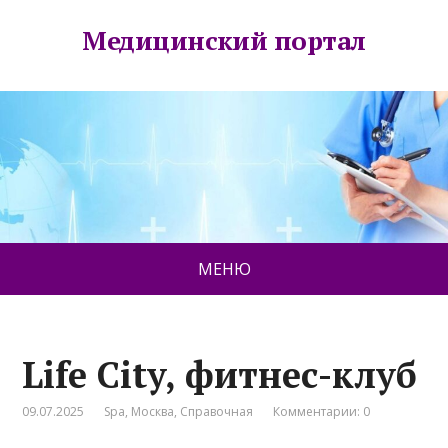
Медицинский портал
МЕНЮ
Life City, фитнес-клуб
09.07.2025
Spa
,
Москва
,
Справочная
Комментарии: 0