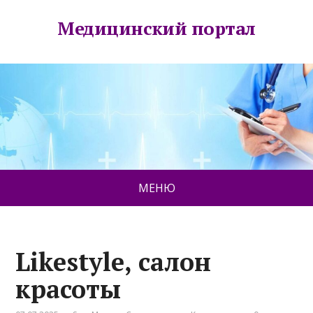
Медицинский портал
МЕНЮ
Likestyle, салон
красоты