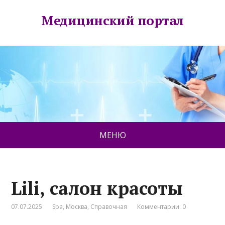
Медицинский портал
МЕНЮ
Lili, салон красоты
07.07.2025
Spa
,
Москва
,
Справочная
Комментарии: 0