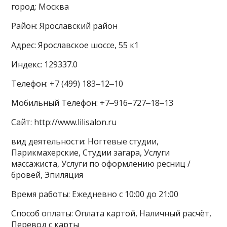
город: Москва
Район: Ярославский район
Адрес: Ярославское шоссе, 55 к1
Индекс: 129337.0
Телефон: +7 (499) 183‒12‒10
Мобильный Телефон: +7‒916‒727‒18‒13
Сайт: http://www.lilisalon.ru
вид деятельности: Ногтевые студии,
Парикмахерские, Студии загара, Услуги
массажиста, Услуги по оформлению ресниц /
бровей, Эпиляция
Время работы: Ежедневно с 10:00 до 21:00
Способ оплаты: Оплата картой, Наличный расчёт,
Перевод с карты