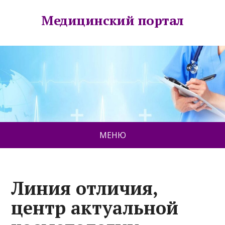
Медицинский портал
МЕНЮ
Линия отличия,
центр актуальной