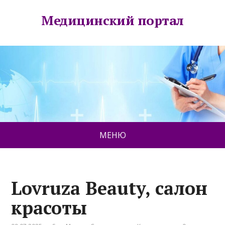
Медицинский портал
МЕНЮ
Lovruza Beauty, салон
красоты