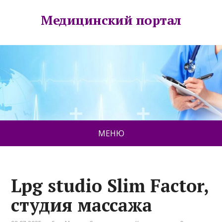
Медицинский портал
МЕНЮ
Lpg studio Slim Factor,
студия массажа