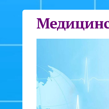
Медицинс