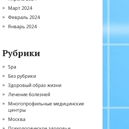
Март 2024
Февраль 2024
Январь 2024
Рубрики
Spa
Без рубрики
Здоровый образ жизни
Лечение болезней
Многопрофильные медицинские
центры
Москва
Психологическое здоровье