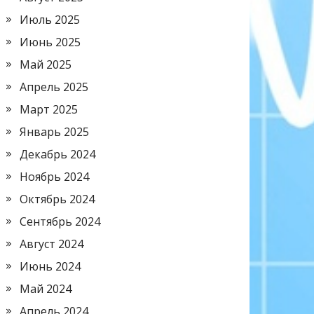
Июль 2025
Июнь 2025
Май 2025
Апрель 2025
Март 2025
Январь 2025
Декабрь 2024
Ноябрь 2024
Октябрь 2024
Сентябрь 2024
Август 2024
Июнь 2024
Май 2024
Апрель 2024