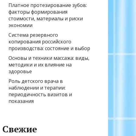
Платное протезирование зубов:
факторы формирования
стоимости, материалы и риски
экономии
Система резервного
копирования российского
производства: состояние и выбор
Основы и техники массажа: виды,
методики и их влияние на
здоровье
Роль детского врача в
наблюдении и терапии:
периодичность визитов и
показания
Свежие