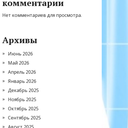
комментарии
Нет комментариев для просмотра.
Архивы
Июнь 2026
Май 2026
Апрель 2026
Январь 2026
Декабрь 2025
Ноябрь 2025
Октябрь 2025
Сентябрь 2025
Август 2025