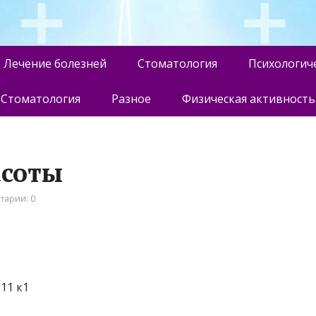
Лечение болезней
Стоматология
Психологич
Стоматология
Разное
Физическая активность
асоты
тарии: 0
11 к1