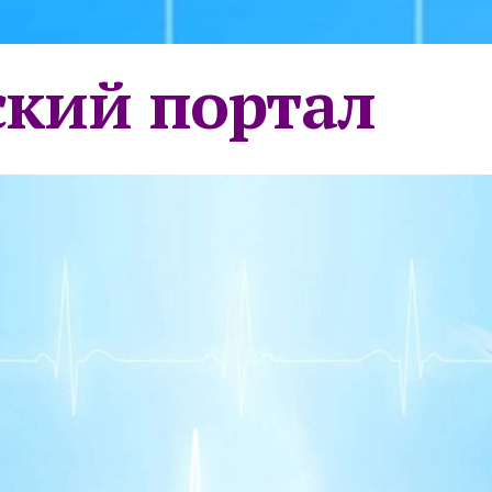
кий портал