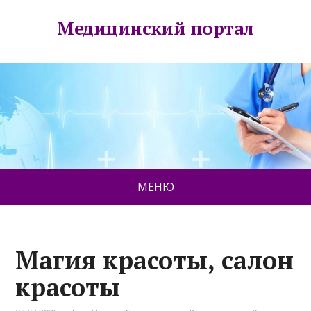
Медицинский портал
МЕНЮ
Магия красоты, салон
красоты