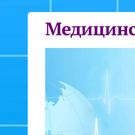
Медицинс