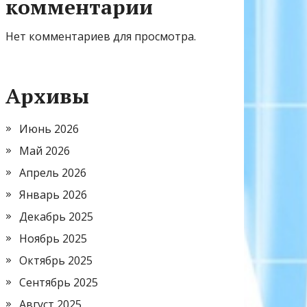
комментарии
Нет комментариев для просмотра.
Архивы
Июнь 2026
Май 2026
Апрель 2026
Январь 2026
Декабрь 2025
Ноябрь 2025
Октябрь 2025
Сентябрь 2025
Август 2025