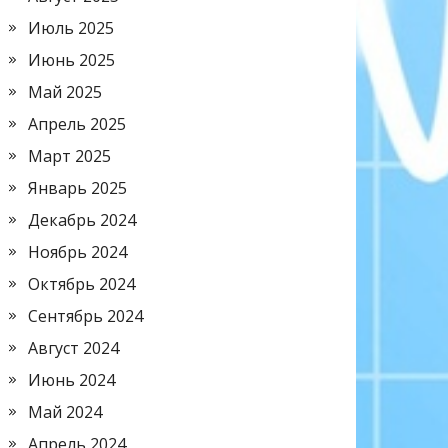
Июль 2025
Июнь 2025
Май 2025
Апрель 2025
Март 2025
Январь 2025
Декабрь 2024
Ноябрь 2024
Октябрь 2024
Сентябрь 2024
Август 2024
Июнь 2024
Май 2024
Апрель 2024