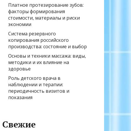
Платное протезирование зубов:
факторы формирования
стоимости, материалы и риски
экономии
Система резервного
копирования российского
производства: состояние и выбор
Основы и техники массажа: виды,
методики и их влияние на
здоровье
Роль детского врача в
наблюдении и терапии:
периодичность визитов и
показания
Свежие