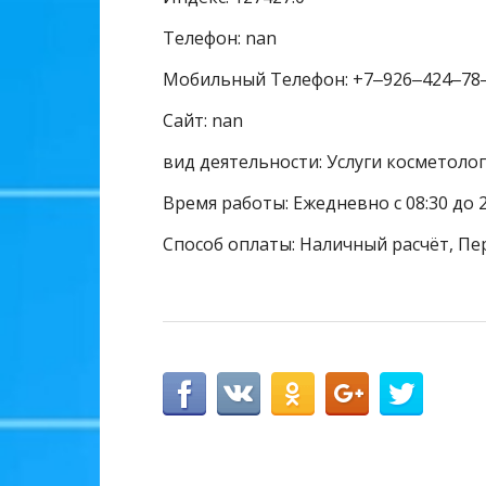
Телефон: nan
Мобильный Телефон: +7‒926‒424‒78
Сайт: nan
вид деятельности: Услуги косметолог
Время работы: Ежедневно с 08:30 до 
Способ оплаты: Наличный расчёт, Пе