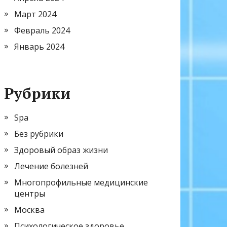
Март 2024
Февраль 2024
Январь 2024
Рубрики
Spa
Без рубрики
Здоровый образ жизни
Лечение болезней
Многопрофильные медицинские
центры
Москва
Психологическое здоровье