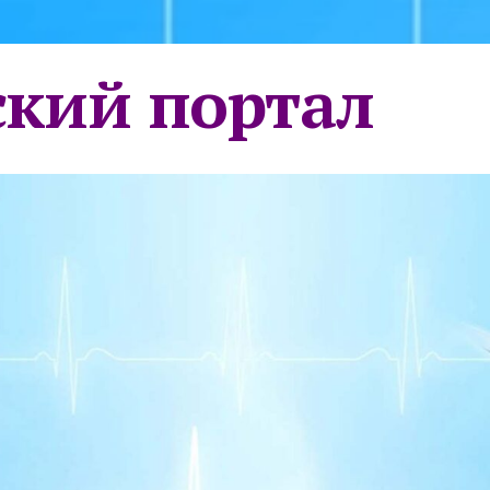
кий портал