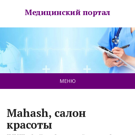
Медицинский портал
МЕНЮ
Mahash, салон
красоты