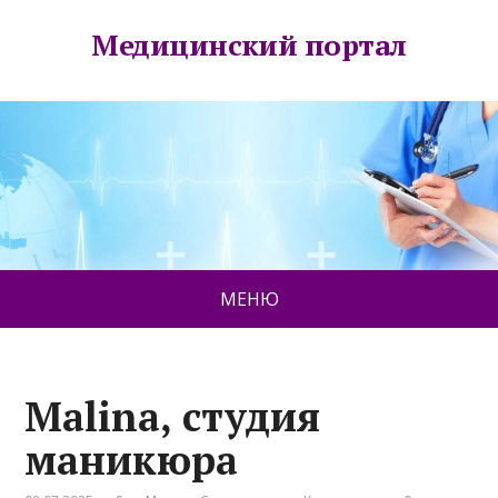
Медицинский портал
МЕНЮ
Malina, студия
маникюра