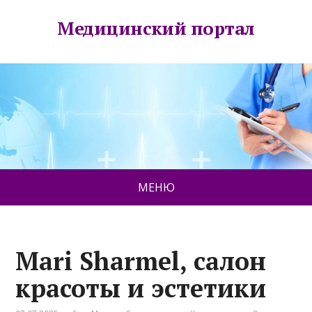
Медицинский портал
МЕНЮ
Mari Sharmel, салон
красоты и эстетики