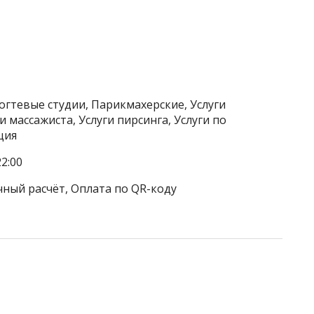
огтевые студии, Парикмахерские, Услуги
и массажиста, Услуги пирсинга, Услуги по
ция
2:00
чный расчёт, Оплата по QR-коду