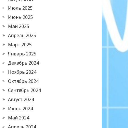
Июль 2025
Июнь 2025
Май 2025
Апрель 2025
Март 2025
Январь 2025
Декабрь 2024
Ноябрь 2024
Октябрь 2024
Сентябрь 2024
Август 2024
Июнь 2024
Май 2024
Апрель 2024