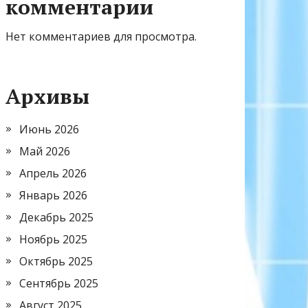
комментарии
Нет комментариев для просмотра.
Архивы
Июнь 2026
Май 2026
Апрель 2026
Январь 2026
Декабрь 2025
Ноябрь 2025
Октябрь 2025
Сентябрь 2025
Август 2025