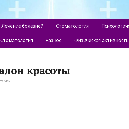
Лечение болезней
Стоматология
Психологич
Стоматология
Разное
Физическая активность
салон красоты
тарии: 0