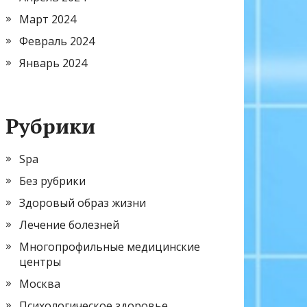
Март 2024
Февраль 2024
Январь 2024
Рубрики
Spa
Без рубрики
Здоровый образ жизни
Лечение болезней
Многопрофильные медицинские
центры
Москва
Психологическое здоровье