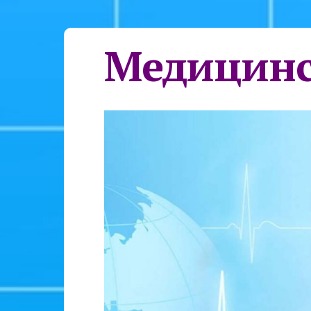
Медицинс