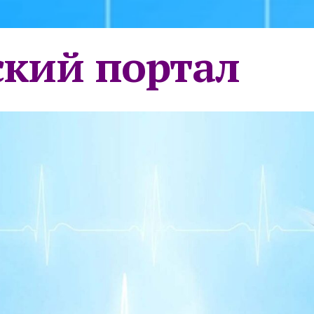
кий портал