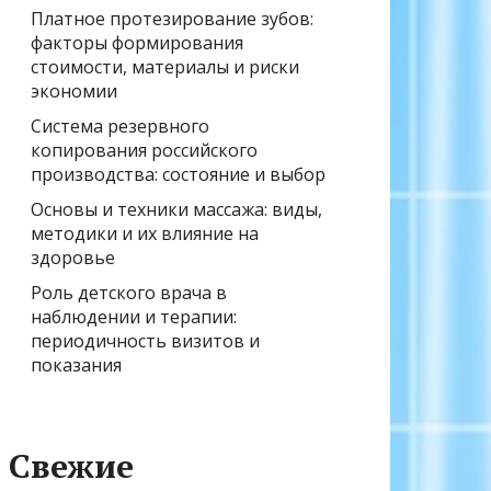
Платное протезирование зубов:
факторы формирования
стоимости, материалы и риски
экономии
Система резервного
копирования российского
производства: состояние и выбор
Основы и техники массажа: виды,
методики и их влияние на
здоровье
Роль детского врача в
наблюдении и терапии:
периодичность визитов и
показания
Свежие