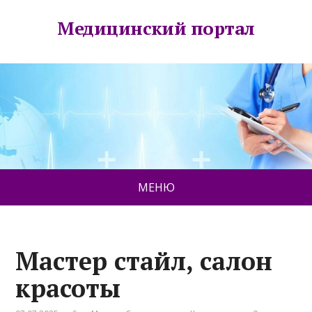
Медицинский портал
МЕНЮ
Мастер стайл, салон
красоты