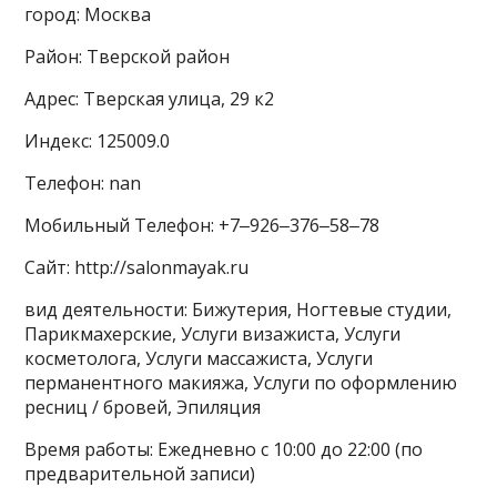
город: Москва
Район: Тверской район
Адрес: Тверская улица, 29 к2
Индекс: 125009.0
Телефон: nan
Мобильный Телефон: +7‒926‒376‒58‒78
Сайт: http://salonmayak.ru
вид деятельности: Бижутерия, Ногтевые студии,
Парикмахерские, Услуги визажиста, Услуги
косметолога, Услуги массажиста, Услуги
перманентного макияжа, Услуги по оформлению
ресниц / бровей, Эпиляция
Время работы: Ежедневно с 10:00 до 22:00 (по
предварительной записи)