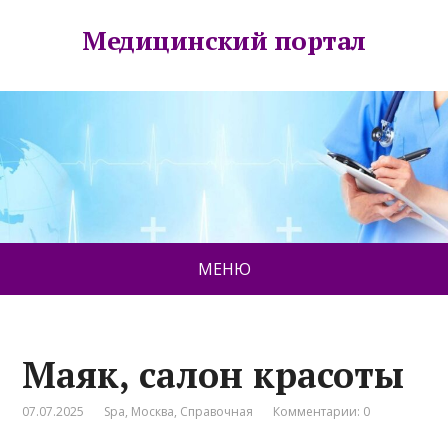
Медицинский портал
МЕНЮ
Маяк, салон красоты
07.07.2025
Spa
,
Москва
,
Справочная
Комментарии: 0