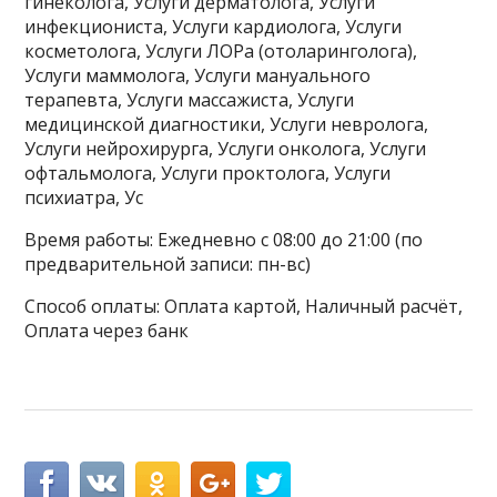
гинеколога, Услуги дерматолога, Услуги
инфекциониста, Услуги кардиолога, Услуги
косметолога, Услуги ЛОРа (отоларинголога),
Услуги маммолога, Услуги мануального
терапевта, Услуги массажиста, Услуги
медицинской диагностики, Услуги невролога,
Услуги нейрохирурга, Услуги онколога, Услуги
офтальмолога, Услуги проктолога, Услуги
психиатра, Ус
Время работы: Ежедневно с 08:00 до 21:00 (по
предварительной записи: пн-вс)
Способ оплаты: Оплата картой, Наличный расчёт,
Оплата через банк