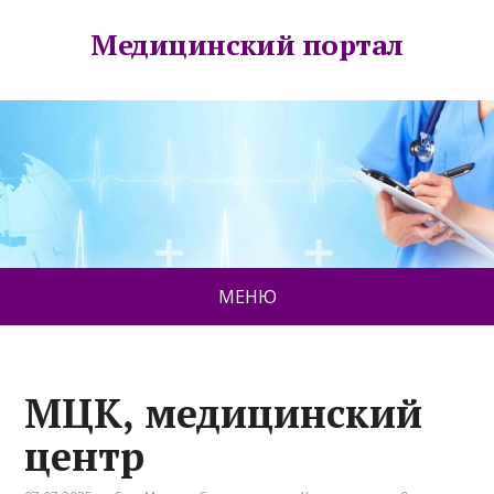
Медицинский портал
МЕНЮ
МЦК, медицинский
центр