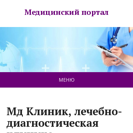
Медицинский портал
МЕНЮ
Мд Клиник, лечебно-
диагностическая