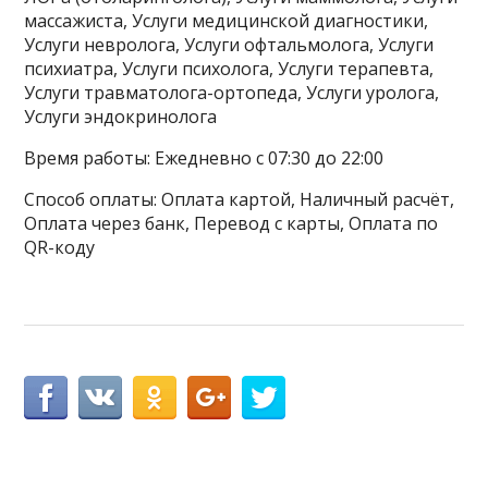
массажиста, Услуги медицинской диагностики,
Услуги невролога, Услуги офтальмолога, Услуги
психиатра, Услуги психолога, Услуги терапевта,
Услуги травматолога-ортопеда, Услуги уролога,
Услуги эндокринолога
Время работы: Ежедневно с 07:30 до 22:00
Способ оплаты: Оплата картой, Наличный расчёт,
Оплата через банк, Перевод с карты, Оплата по
QR-коду