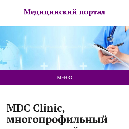
Медицинский портал
МЕНЮ
MDC Clinic,
многопрофильный