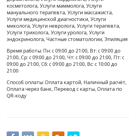
косметолога, Услуги маммолога, Услуги
мануального терапевта, Услуги массажиста,
Услуги медицинской диагностики, Услуги
миколога, Услуги невролога, Услуги терапевта,
Услуги трихолога, Услуги уролога, Услуги
эндокринолога, Частные стоматологии, Эпиляция
Время работы: Пн: с 09:00 до 21:00, Вт: с 09:00 до
21:00, Ср: с 09:00 до 21:00, Чт: с 09:00 до 21:00, Пт: с
09:00 до 21:00, Сб: с 09:00 до 21:00, Вс: с 10:00 до
21:00
Способ оплаты: Оплата картой, Наличный расчёт,
Оплата через банк, Перевод с карты, Оплата по
QR-коду