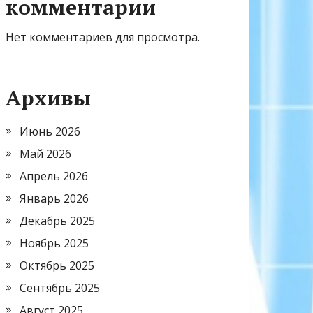
комментарии
Нет комментариев для просмотра.
Архивы
Июнь 2026
Май 2026
Апрель 2026
Январь 2026
Декабрь 2025
Ноябрь 2025
Октябрь 2025
Сентябрь 2025
Август 2025