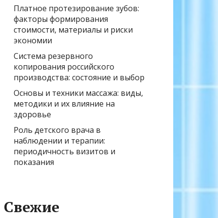
Платное протезирование зубов:
факторы формирования
стоимости, материалы и риски
экономии
Система резервного
копирования российского
производства: состояние и выбор
Основы и техники массажа: виды,
методики и их влияние на
здоровье
Роль детского врача в
наблюдении и терапии:
периодичность визитов и
показания
Свежие