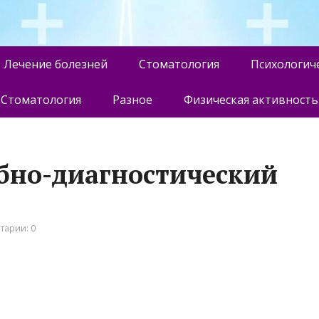
Лечение болезней
Стоматология
Психологич
Стоматология
Разное
Физическая активность
бно-диагностический
тарии: 0