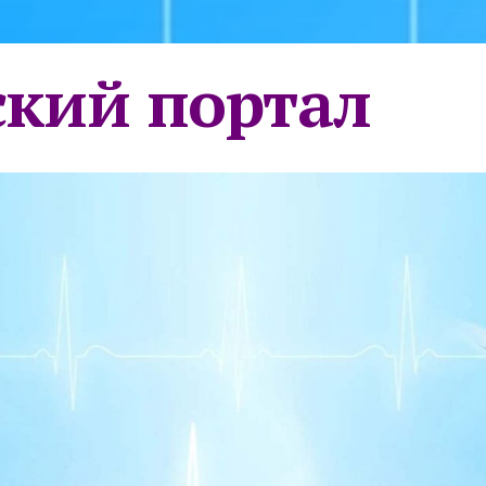
кий портал