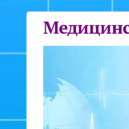
Медицинс