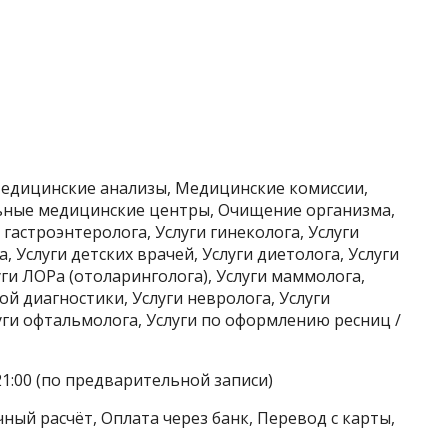
Медицинские анализы, Медицинские комиссии,
ные медицинские центры, Очищение организма,
 гастроэнтеролога, Услуги гинеколога, Услуги
, Услуги детских врачей, Услуги диетолога, Услуги
уги ЛОРа (отоларинголога), Услуги маммолога,
ой диагностики, Услуги невролога, Услуги
луги офтальмолога, Услуги по оформлению ресниц /
21:00 (по предварительной записи)
ный расчёт, Оплата через банк, Перевод с карты,