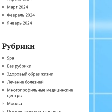
Март 2024
Февраль 2024
Январь 2024
Рубрики
Spa
Без рубрики
Здоровый образ жизни
Лечение болезней
Многопрофильные медицинские
центры
Москва
Психологическое здоровье