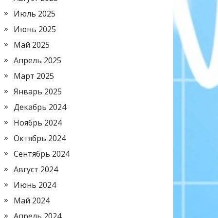
Июль 2025
Июнь 2025
Май 2025
Апрель 2025
Март 2025
Январь 2025
Декабрь 2024
Ноябрь 2024
Октябрь 2024
Сентябрь 2024
Август 2024
Июнь 2024
Май 2024
Апрель 2024