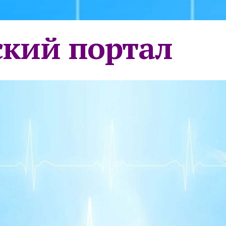
кий портал