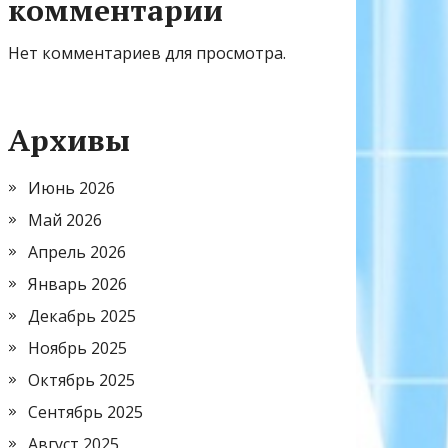
комментарии
Нет комментариев для просмотра.
Архивы
Июнь 2026
Май 2026
Апрель 2026
Январь 2026
Декабрь 2025
Ноябрь 2025
Октябрь 2025
Сентябрь 2025
Август 2025