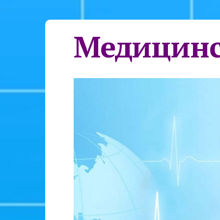
Медицинс