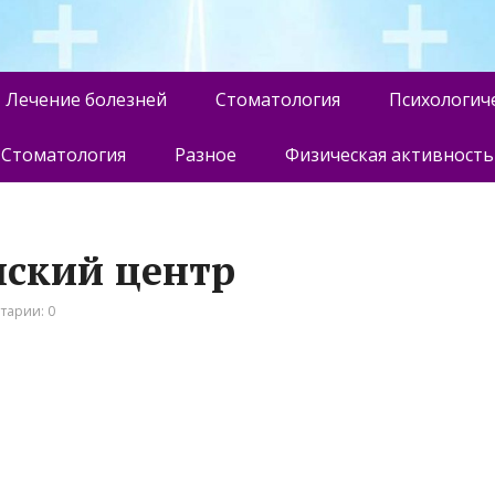
Лечение болезней
Стоматология
Психологич
Стоматология
Разное
Физическая активность
нский центр
тарии: 0