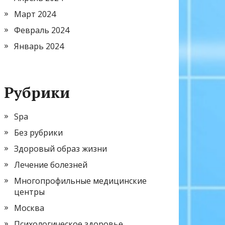
Март 2024
Февраль 2024
Январь 2024
Рубрики
Spa
Без рубрики
Здоровый образ жизни
Лечение болезней
Многопрофильные медицинские
центры
Москва
Психологическое здоровье