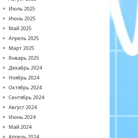
Июль 2025
Июнь 2025
Май 2025
Апрель 2025
Март 2025
Январь 2025
Декабрь 2024
Ноябрь 2024
Октябрь 2024
Сентябрь 2024
Август 2024
Июнь 2024
Май 2024
Апрель 2024