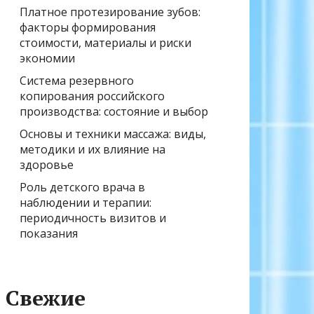
Платное протезирование зубов:
факторы формирования
стоимости, материалы и риски
экономии
Система резервного
копирования российского
производства: состояние и выбор
Основы и техники массажа: виды,
методики и их влияние на
здоровье
Роль детского врача в
наблюдении и терапии:
периодичность визитов и
показания
Свежие