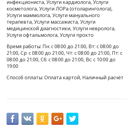
инфекциониста, Услуги кардиолога, Услуги
косметолога, Услуги ЛОРа (отоларинголога),
Услуги маммолога, Услуги мануального
терапевта, Услуги массажиста, Услуги
медицинской диагностики, Услуги невролога,
Услуги офтальмолога, Услуги прокто
Время работы: Пн: с 08:00 до 21:00, Вт: с 08:00 до
21:00, Ср: с 08:00 до 21:00, Чт: с 08:00 до 21:00, Пт: с
08:00 до 21:00, Сб: с 08:00 до 21:00, Вс: с 10:00 до
19:00
Способ оплаты: Оплата картой, Наличный расчёт