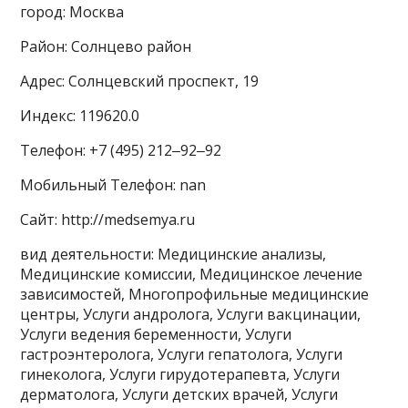
город: Москва
Район: Солнцево район
Адрес: Солнцевский проспект, 19
Индекс: 119620.0
Телефон: +7 (495) 212‒92‒92
Мобильный Телефон: nan
Сайт: http://medsemya.ru
вид деятельности: Медицинские анализы,
Медицинские комиссии, Медицинское лечение
зависимостей, Многопрофильные медицинские
центры, Услуги андролога, Услуги вакцинации,
Услуги ведения беременности, Услуги
гастроэнтеролога, Услуги гепатолога, Услуги
гинеколога, Услуги гирудотерапевта, Услуги
дерматолога, Услуги детских врачей, Услуги