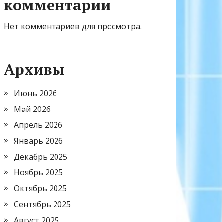
комментарии
Нет комментариев для просмотра.
Архивы
Июнь 2026
Май 2026
Апрель 2026
Январь 2026
Декабрь 2025
Ноябрь 2025
Октябрь 2025
Сентябрь 2025
Август 2025