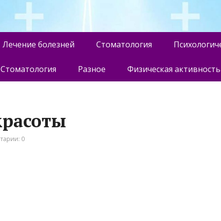
Лечение болезней
Стоматология
Психологич
Стоматология
Разное
Физическая активность
красоты
тарии: 0