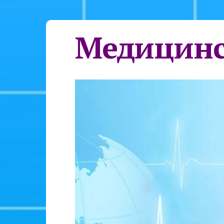
Медицинс