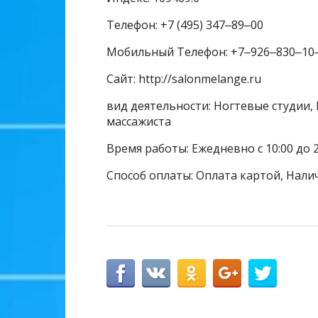
Телефон: +7 (495) 347‒89‒00
Мобильный Телефон: +7‒926‒830‒10
Сайт: http://salonmelange.ru
вид деятельности: Ногтевые студии, 
массажиста
Время работы: Ежедневно с 10:00 до 2
Способ оплаты: Оплата картой, Нали