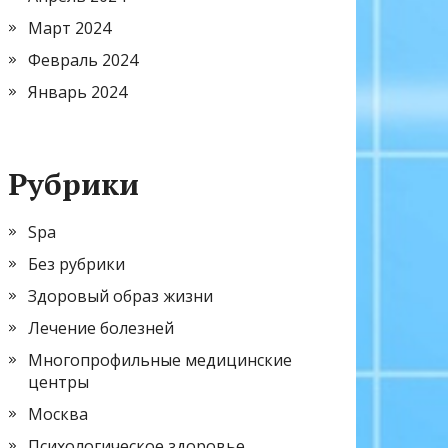
Март 2024
Февраль 2024
Январь 2024
Рубрики
Spa
Без рубрики
Здоровый образ жизни
Лечение болезней
Многопрофильные медицинские
центры
Москва
Психологическое здоровье