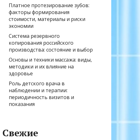
Платное протезирование зубов:
факторы формирования
стоимости, материалы и риски
экономии
Система резервного
копирования российского
производства: состояние и выбор
Основы и техники массажа: виды,
методики и их влияние на
здоровье
Роль детского врача в
наблюдении и терапии:
периодичность визитов и
показания
Свежие