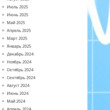
Июль 2025
Июнь 2025
Май 2025
Апрель 2025
Март 2025
Январь 2025
Декабрь 2024
Ноябрь 2024
Октябрь 2024
Сентябрь 2024
Август 2024
Июнь 2024
Май 2024
Апрель 2024