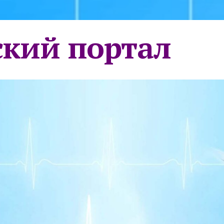
кий портал