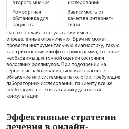
второго мнения
исследований
Комфортная
Зависимость от
обстановка для
качества интернет-
пациента
связи
Однако онлайн-консультации имеют
определенные ограничения. Врач не может
провести инструментальную диагностику, такую
как трихоскопия или фототрихограмма, которые
необходимы для точной оценки состояния
волосяных фолликулов. При подозрении на
серьезные заболевания, включая очаговое
облысение или системные патологии, требующие
лабораторных исследований, пациенту все же
необходимо посетить клинику для очной
консультации.
Эффективные стратегии
лечения в онлайн-