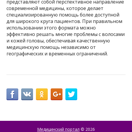
представляют собой перспективное направление
современной медицины, которое делает
специализированную помощь более доступной
для широкого круга пациентов. При правильном
использовании этого формата можно
эффективно решать многие проблемы с волосами
и кожей головы, обеспечивая качественную
медицинскую помощь независимо от
географических и временных ограничений.
Медицинский портал
© 2026