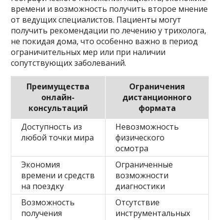
времени и возможность получить второе мнение
от ведущих специалистов. Пациенты могут
получить рекомендации по лечению у трихолога,
не покидая дома, что особенно важно в период
ограничительных мер или при наличии
сопутствующих заболеваний.
Преимущества
Ограничения
онлайн-
дистанционного
консультаций
формата
Доступность из
Невозможность
любой точки мира
физического
осмотра
Экономия
Ограниченные
времени и средств
возможности
на поездку
диагностики
Возможность
Отсутствие
получения
инструментальных