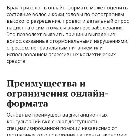
Врач-трихолог в онлайн-формате может оценить
состояние волос и кожи головы по фотографиям
высокого разрешения, провести детальный опрос
пациента о симптомах и анамнезе заболевания.
Это позволяет выявить причины выпадения
волос, связанные с гормональными нарушениями,
стрессом, неправильным питанием или
использованием агрессивных косметических
средств.
Преимущества и
ограничения онлайн-
формата
Основные преимущества дистанционных
консультаций включают доступность
специализированной помощи независимо от
географического положения пациента, экономию