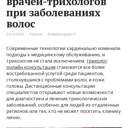
врачей-трихологов
при заболеваниях
волос
24.10.2025
Разное
Комментарии: 0
Современные технологии кардинально изменили
подходы к медицинскому обслуживанию, и
трихология не стала исключением.
трихолог
онлайн консультация
становится все более
востребованной услугой среди пациентов,
столкнувшихся с проблемами волос и кожи
головы. Дистанционные консультации
специалистов открывают новые возможности
для диагностики и лечения трихологических
заболеваний, особенно для людей из отдаленных
регионов или тех, кто не может посетить клинику
лично.