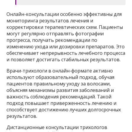
Онлайн-консультации особенно эффективны для
мониторинга результатов лечения и
корректировки терапевтических схем. Пациенты
могут регулярно отправлять фотографии
прогресса, получать рекомендации по
изменению ухода или дозировки препаратов. Это
обеспечивает непрерывность лечебного процесса
и позволяет достигать стабильных результатов.
Врачи-трихологи в онлайн-формате активно
используют образовательный подход, обучая
пациентов правильному уходу за волосами,
объясняя механизмы развития заболеваний и
важность соблюдения рекомендаций. Такой
подход повышает приверженность лечению и
способствует достижению лучших долгосрочных
результатов.
Дистанционные консультации трихологов