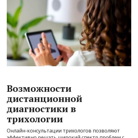
Возможности
дистанционной
диагностики в
трихологии
Онлайн-консультации трихологов позволяют
эффективно решать широкий спектр проблем с