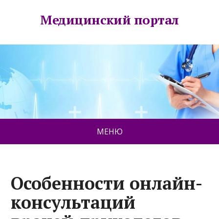
Медицинский портал
МЕНЮ
Особенности онлайн-
консультаций