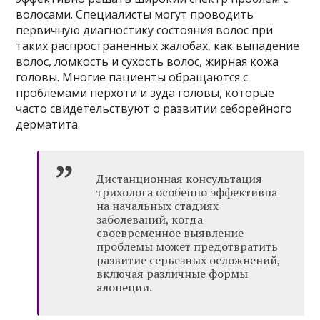
волосами. Специалисты могут проводить
первичную диагностику состояния волос при
таких распространенных жалобах, как выпадение
волос, ломкость и сухость волос, жирная кожа
головы. Многие пациенты обращаются с
проблемами перхоти и зуда головы, которые
часто свидетельствуют о развитии себорейного
дерматита.
Дистанционная консультация
трихолога особенно эффективна
на начальных стадиях
заболеваний, когда
своевременное выявление
проблемы может предотвратить
развитие серьезных осложнений,
включая различные формы
алопеции.