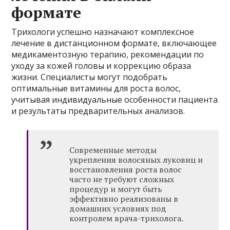
формате
Трихологи успешно назначают комплексное
лечение в дистанционном формате, включающее
медикаментозную терапию, рекомендации по
уходу за кожей головы и коррекцию образа
жизни. Специалисты могут подобрать
оптимальные витамины для роста волос,
учитывая индивидуальные особенности пациента
и результаты предварительных анализов.
Современные методы
укрепления волосяных луковиц и
восстановления роста волос
часто не требуют сложных
процедур и могут быть
эффективно реализованы в
домашних условиях под
контролем врача-трихолога.