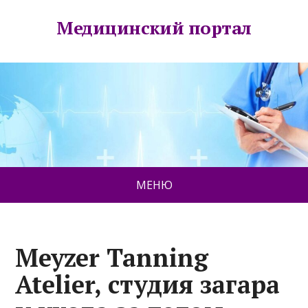
Медицинский портал
МЕНЮ
Meyzer Tanning
Atelier, студия загара