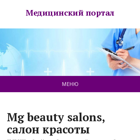
Медицинский портал
МЕНЮ
Mg beauty salons,
салон красоты