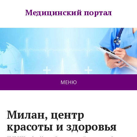
Медицинский портал
МЕНЮ
Милан, центр
красоты и здоровья