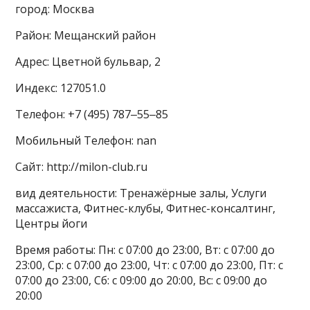
город: Москва
Район: Мещанский район
Адрес: Цветной бульвар, 2
Индекс: 127051.0
Телефон: +7 (495) 787‒55‒85
Мобильный Телефон: nan
Сайт: http://milon-club.ru
вид деятельности: Тренажёрные залы, Услуги
массажиста, Фитнес-клубы, Фитнес-консалтинг,
Центры йоги
Время работы: Пн: с 07:00 до 23:00, Вт: с 07:00 до
23:00, Ср: с 07:00 до 23:00, Чт: с 07:00 до 23:00, Пт: с
07:00 до 23:00, Сб: с 09:00 до 20:00, Вс: с 09:00 до
20:00