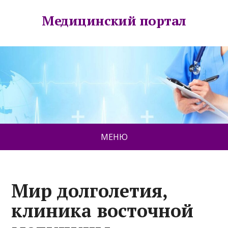
Медицинский портал
МЕНЮ
Мир долголетия,
клиника восточной