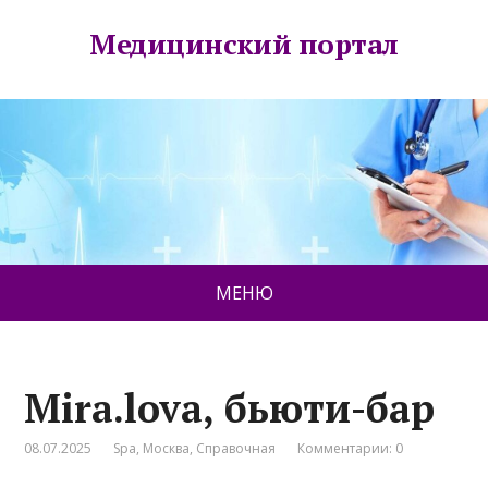
Медицинский портал
МЕНЮ
Mira.lova, бьюти-бар
08.07.2025
Spa
,
Москва
,
Справочная
Комментарии: 0