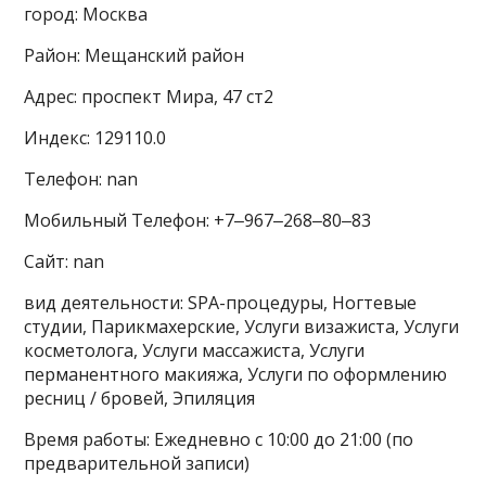
город: Москва
Район: Мещанский район
Адрес: проспект Мира, 47 ст2
Индекс: 129110.0
Телефон: nan
Мобильный Телефон: +7‒967‒268‒80‒83
Сайт: nan
вид деятельности: SPA-процедуры, Ногтевые
студии, Парикмахерские, Услуги визажиста, Услуги
косметолога, Услуги массажиста, Услуги
перманентного макияжа, Услуги по оформлению
ресниц / бровей, Эпиляция
Время работы: Ежедневно с 10:00 до 21:00 (по
предварительной записи)