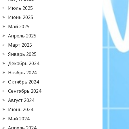
Июль 2025
Июнь 2025
Май 2025
Апрель 2025
Март 2025
Январь 2025
Декабрь 2024
Ноябрь 2024
Октябрь 2024
Сентябрь 2024
Август 2024
Июнь 2024
Май 2024
Апрель 2024