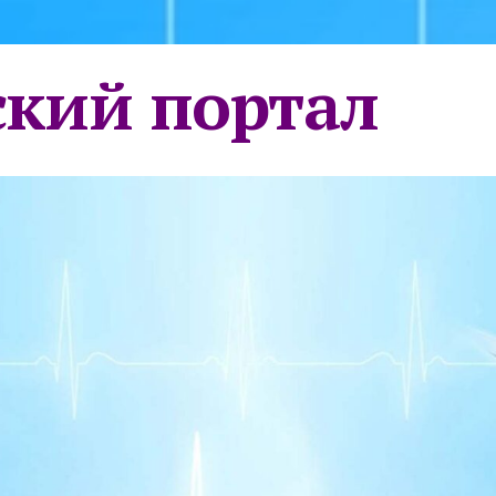
кий портал