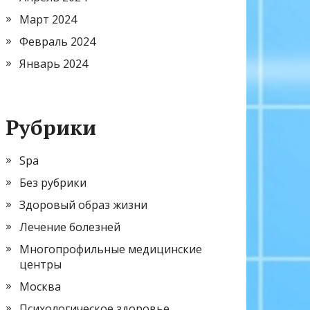
Март 2024
Февраль 2024
Январь 2024
Рубрики
Spa
Без рубрики
Здоровый образ жизни
Лечение болезней
Многопрофильные медицинские
центры
Москва
Психологическое здоровье