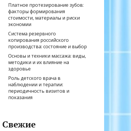
Платное протезирование зубов:
факторы формирования
стоимости, материалы и риски
экономии
Система резервного
копирования российского
производства: состояние и выбор
Основы и техники массажа: виды,
методики и их влияние на
здоровье
Роль детского врача в
наблюдении и терапии:
периодичность визитов и
показания
Свежие