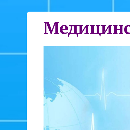
Медицинс