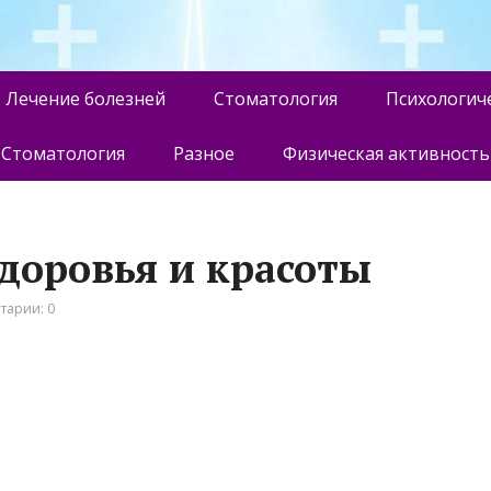
Лечение болезней
Стоматология
Психологич
Стоматология
Разное
Физическая активность
 здоровья и красоты
тарии: 0