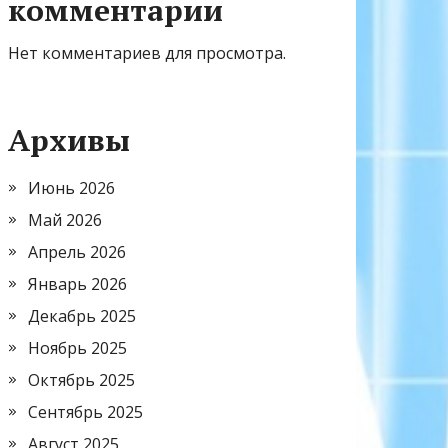
комментарии
Нет комментариев для просмотра.
Архивы
Июнь 2026
Май 2026
Апрель 2026
Январь 2026
Декабрь 2025
Ноябрь 2025
Октябрь 2025
Сентябрь 2025
Август 2025