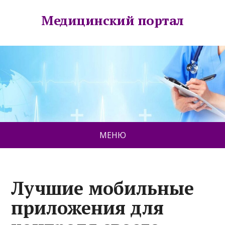
Медицинский портал
МЕНЮ
Лучшие мобильные
приложения для