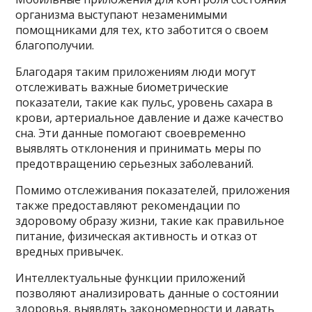
организма выступают незаменимыми
помощниками для тех, кто заботится о своем
благополучии.
Благодаря таким приложениям люди могут
отслеживать важные биометрические
показатели, такие как пульс, уровень сахара в
крови, артериальное давление и даже качество
сна. Эти данные помогают своевременно
выявлять отклонения и принимать меры по
предотвращению серьезных заболеваний.
Помимо отслеживания показателей, приложения
также предоставляют рекомендации по
здоровому образу жизни, такие как правильное
питание, физическая активность и отказ от
вредных привычек.
Интеллектуальные функции приложений
позволяют анализировать данные о состоянии
здоровья, выявлять закономерности и давать