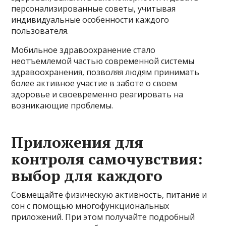
персонализированные советы, учитывая
индивидуальные особенности каждого
пользователя.
Мобильное здравоохранение стало
неотъемлемой частью современной системы
здравоохранения, позволяя людям принимать
более активное участие в заботе о своем
здоровье и своевременно реагировать на
возникающие проблемы.
Приложения для
контроля самочувствия:
выбор для каждого
Совмещайте физическую активность, питание и
сон с помощью многофункциональных
приложений. При этом получайте подробный