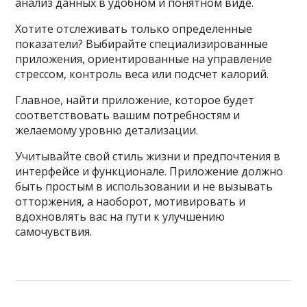
анализ данных в удобном и понятном виде.
Хотите отслеживать только определенные
показатели? Выбирайте специализированные
приложения, ориентированные на управление
стрессом, контроль веса или подсчет калорий.
Главное, найти приложение, которое будет
соответствовать вашим потребностям и
желаемому уровню детализации.
Учитывайте свой стиль жизни и предпочтения в
интерфейсе и функционале. Приложение должно
быть простым в использовании и не вызывать
отторжения, а наоборот, мотивировать и
вдохновлять вас на пути к улучшению
самочувствия.