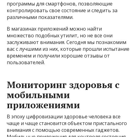
программы для смартфонов, позволяющие
контролировать свое состояние и следить за
различными показателями.
В магазинах приложений можно найти
множество подобных утилит, но не все они
заслуживают внимания. Сегодня мы познакомим
вас с лучшими из них, которые прошли испытание
временем и получили хорошие отзывы от
пользователей.
Мониторинг здоровья с
мобильными
приложениями
В эпоху цифровизации здоровье человека все
чаще и чаще становится объектом пристального
внимания с помощью современных гаджетов.
Мобильные приложения для контроля состояния