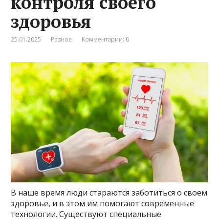
контроля своего
здоровья
25.01.2025
Разное
Комментарии: 0
В наше время люди стараются заботиться о своем
здоровье, и в этом им помогают современные
технологии. Существуют специальные