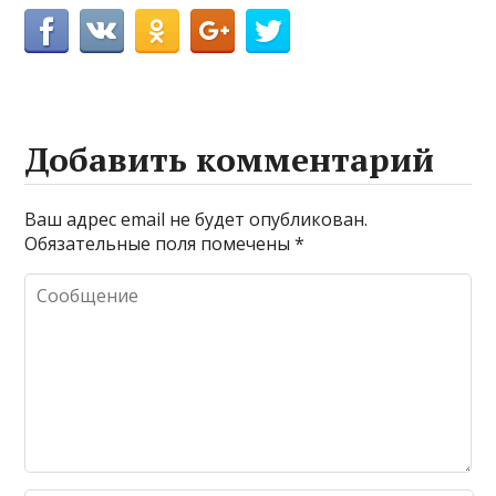
Добавить комментарий
Ваш адрес email не будет опубликован.
Обязательные поля помечены
*