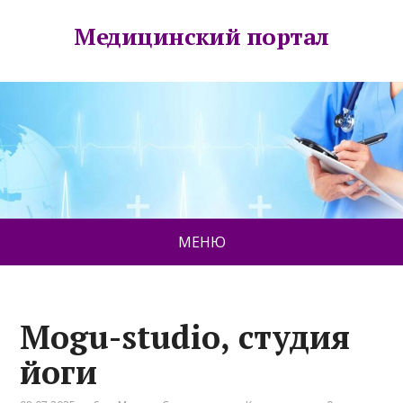
Медицинский портал
МЕНЮ
Mogu-studio, студия
йоги