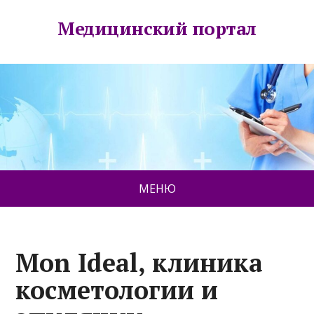
Медицинский портал
МЕНЮ
Mon Ideal, клиника
косметологии и