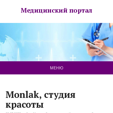
Медицинский портал
МЕНЮ
Monlak, студия
красоты