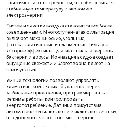
зависимости от потребности, что обеспечивает
стабильную температуру и экономию
электроэнергии.
Системы очистки воздуха становятся все более
совершенными. Многоступенчатая фильтрация
включает механические, угольные,
фотокаталитические и плазменные фильтры,
которые эффективно удаляют пыль, аллергены,
бактерии и вирусы. Ионизация воздуха создает
ощущение свежести и благотворно влияет на
самочувствие.
Умные технологии позволяют управлять
климатической техникой удаленно через
мобильные приложения, программировать
режимы работы, контролировать
энергопотребление. Датчики присутствия
автоматически включают и выключают систему,
что дополнительно экономит энергию.