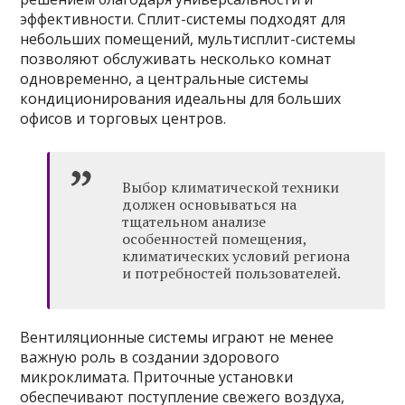
эффективности. Сплит-системы подходят для
небольших помещений, мультисплит-системы
позволяют обслуживать несколько комнат
одновременно, а центральные системы
кондиционирования идеальны для больших
офисов и торговых центров.
Выбор климатической техники
должен основываться на
тщательном анализе
особенностей помещения,
климатических условий региона
и потребностей пользователей.
Вентиляционные системы играют не менее
важную роль в создании здорового
микроклимата. Приточные установки
обеспечивают поступление свежего воздуха,