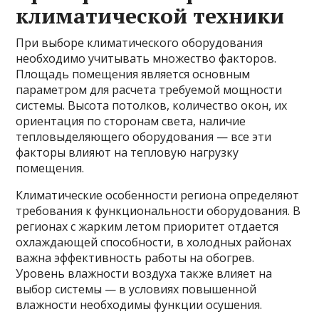
климатической техники
При выборе климатического оборудования
необходимо учитывать множество факторов.
Площадь помещения является основным
параметром для расчета требуемой мощности
системы. Высота потолков, количество окон, их
ориентация по сторонам света, наличие
тепловыделяющего оборудования — все эти
факторы влияют на тепловую нагрузку
помещения.
Климатические особенности региона определяют
требования к функциональности оборудования. В
регионах с жарким летом приоритет отдается
охлаждающей способности, в холодных районах
важна эффективность работы на обогрев.
Уровень влажности воздуха также влияет на
выбор системы — в условиях повышенной
влажности необходимы функции осушения.