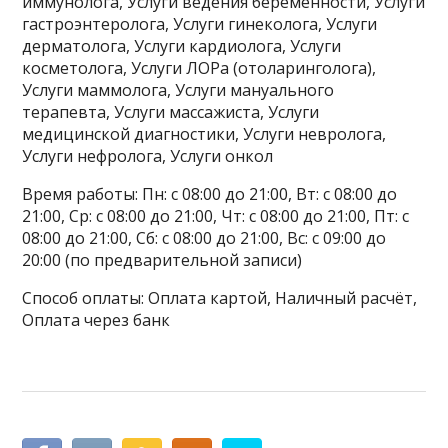
иммунолога, Услуги ведения беременности, Услуги
гастроэнтеролога, Услуги гинеколога, Услуги
дерматолога, Услуги кардиолога, Услуги
косметолога, Услуги ЛОРа (отоларинголога),
Услуги маммолога, Услуги мануального
терапевта, Услуги массажиста, Услуги
медицинской диагностики, Услуги невролога,
Услуги нефролога, Услуги онкол
Время работы: Пн: с 08:00 до 21:00, Вт: с 08:00 до
21:00, Ср: с 08:00 до 21:00, Чт: с 08:00 до 21:00, Пт: с
08:00 до 21:00, Сб: с 08:00 до 21:00, Вс: с 09:00 до
20:00 (по предварительной записи)
Способ оплаты: Оплата картой, Наличный расчёт,
Оплата через банк