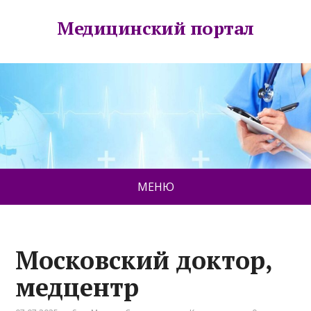
Медицинский портал
МЕНЮ
Московский доктор,
медцентр