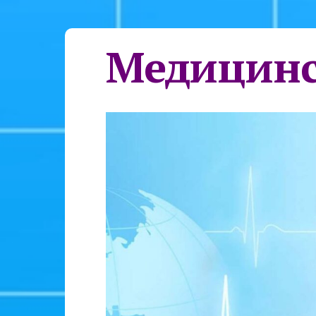
Медицинс