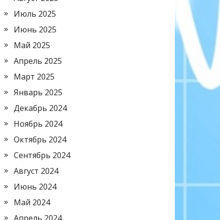
Июль 2025
Июнь 2025
Май 2025
Апрель 2025
Март 2025
Январь 2025
Декабрь 2024
Ноябрь 2024
Октябрь 2024
Сентябрь 2024
Август 2024
Июнь 2024
Май 2024
Апрель 2024