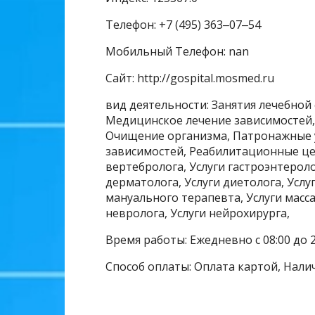
Телефон: +7 (495) 363‒07‒54
Мобильный Телефон: nan
Сайт: http://gospital.mosmed.ru
вид деятельности: Занятия лечебной
Медицинское лечение зависимостей
Очищение организма, Патронажные у
зависимостей, Реабилитационные цен
вертебролога, Услуги гастроэнтеролог
дерматолога, Услуги диетолога, Услуг
мануального терапевта, Услуги масса
невролога, Услуги нейрохирурга,
Время работы: Ежедневно с 08:00 до 2
Способ оплаты: Оплата картой, Нали