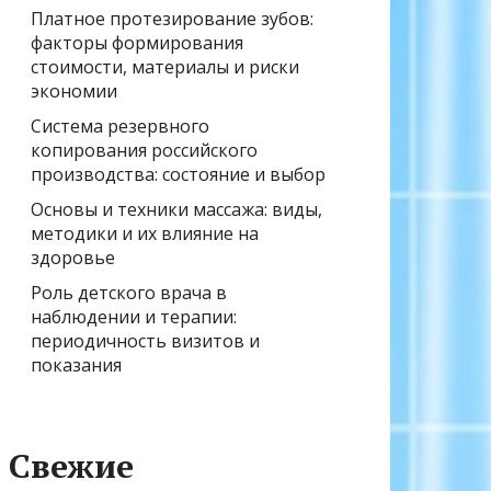
Платное протезирование зубов:
факторы формирования
стоимости, материалы и риски
экономии
Система резервного
копирования российского
производства: состояние и выбор
Основы и техники массажа: виды,
методики и их влияние на
здоровье
Роль детского врача в
наблюдении и терапии:
периодичность визитов и
показания
Свежие