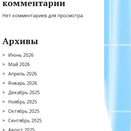
комментарии
Нет комментариев для просмотра.
Архивы
Июнь 2026
Май 2026
Апрель 2026
Январь 2026
Декабрь 2025
Ноябрь 2025
Октябрь 2025
Сентябрь 2025
Август 2025