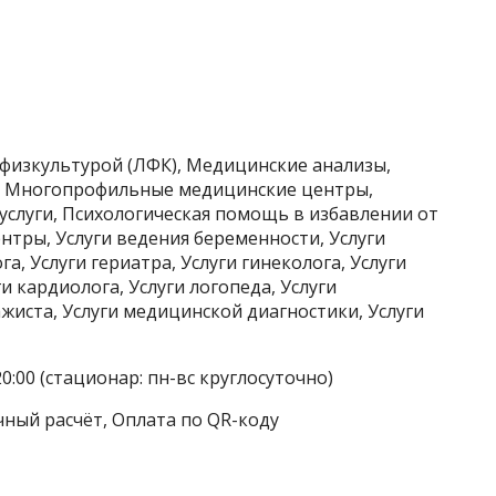
 физкультурой (ЛФК), Медицинские анализы,
, Многопрофильные медицинские центры,
слуги, Психологическая помощь в избавлении от
тры, Услуги ведения беременности, Услуги
а, Услуги гериатра, Услуги гинеколога, Услуги
и кардиолога, Услуги логопеда, Услуги
жиста, Услуги медицинской диагностики, Услуги
0:00 (стационар: пн-вс круглосуточно)
чный расчёт, Оплата по QR-коду