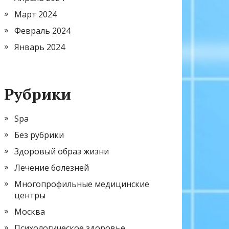
Март 2024
Февраль 2024
Январь 2024
Рубрики
Spa
Без рубрики
Здоровый образ жизни
Лечение болезней
Многопрофильные медицинские
центры
Москва
Психологическое здоровье