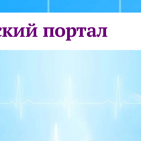
кий портал