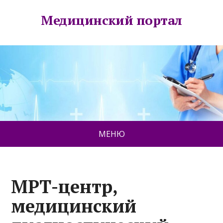
Медицинский портал
МЕНЮ
МРТ-центр,
медицинский