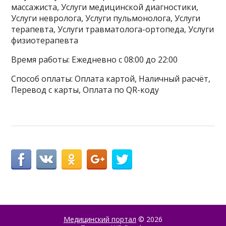
массажиста, Услуги медицинской диагностики,
Услуги невролога, Услуги пульмонолога, Услуги
терапевта, Услуги травматолога-ортопеда, Услуги
физиотерапевта
Время работы: Ежедневно с 08:00 до 22:00
Способ оплаты: Оплата картой, Наличный расчёт,
Перевод с карты, Оплата по QR-коду
Медицинский портал
© 2026