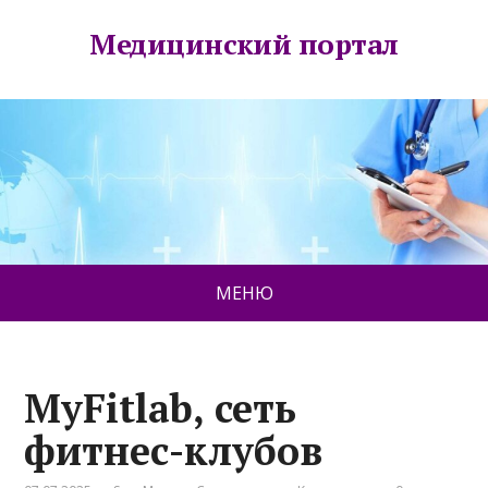
Медицинский портал
МЕНЮ
MyFitlab, сеть
фитнес-клубов