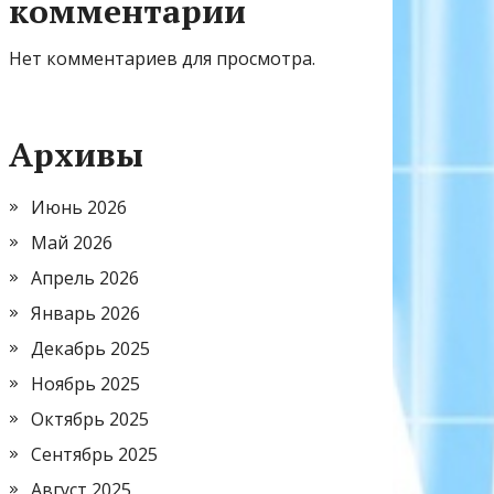
комментарии
Нет комментариев для просмотра.
Архивы
Июнь 2026
Май 2026
Апрель 2026
Январь 2026
Декабрь 2025
Ноябрь 2025
Октябрь 2025
Сентябрь 2025
Август 2025