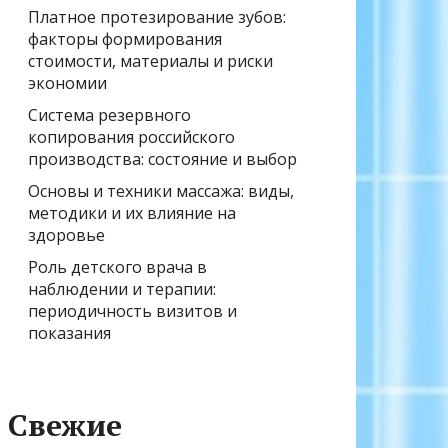
Платное протезирование зубов:
факторы формирования
стоимости, материалы и риски
экономии
Система резервного
копирования российского
производства: состояние и выбор
Основы и техники массажа: виды,
методики и их влияние на
здоровье
Роль детского врача в
наблюдении и терапии:
периодичность визитов и
показания
Свежие