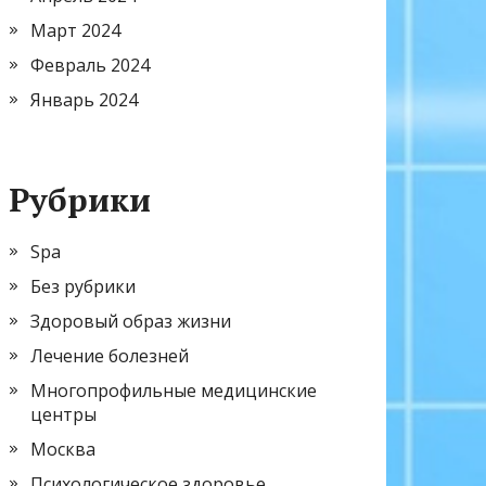
Март 2024
Февраль 2024
Январь 2024
Рубрики
Spa
Без рубрики
Здоровый образ жизни
Лечение болезней
Многопрофильные медицинские
центры
Москва
Психологическое здоровье