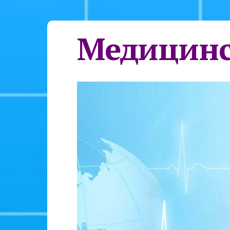
Медицинс