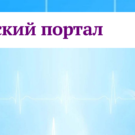
кий портал