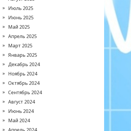
Июль 2025
Июнь 2025
Май 2025
Апрель 2025
Март 2025
Январь 2025
Декабрь 2024
Ноябрь 2024
Октябрь 2024
Сентябрь 2024
Август 2024
Июнь 2024
Май 2024
Апрель 2024