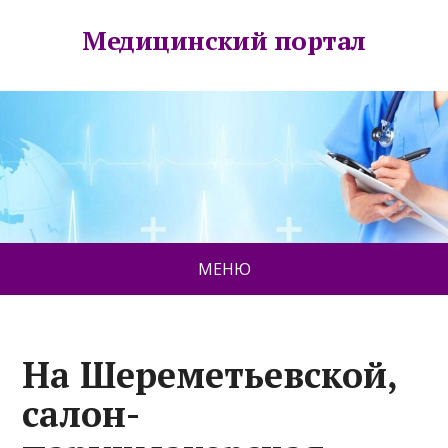
Медицинский портал
МЕНЮ
На Шереметьевской,
салон-