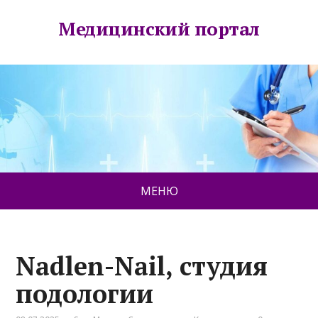
Медицинский портал
МЕНЮ
Nadlen-Nail, студия
подологии