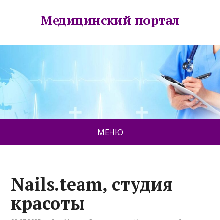
Медицинский портал
МЕНЮ
Nails.team, студия
красоты