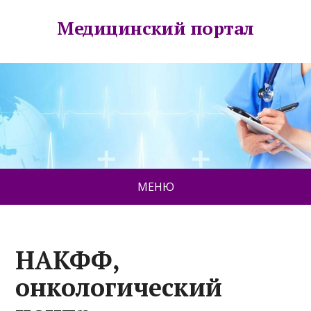
Медицинский портал
МЕНЮ
НАКФФ,
онкологический