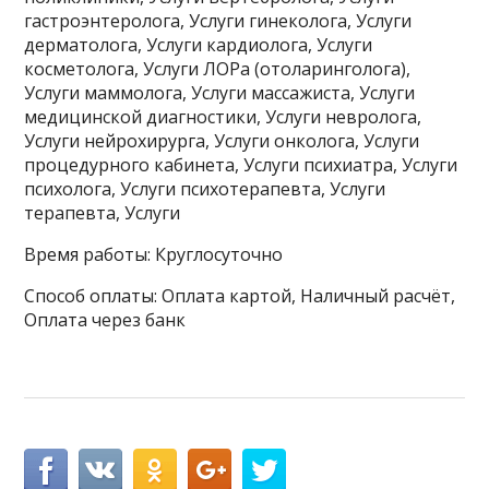
гастроэнтеролога, Услуги гинеколога, Услуги
дерматолога, Услуги кардиолога, Услуги
косметолога, Услуги ЛОРа (отоларинголога),
Услуги маммолога, Услуги массажиста, Услуги
медицинской диагностики, Услуги невролога,
Услуги нейрохирурга, Услуги онколога, Услуги
процедурного кабинета, Услуги психиатра, Услуги
психолога, Услуги психотерапевта, Услуги
терапевта, Услуги
Время работы: Круглосуточно
Способ оплаты: Оплата картой, Наличный расчёт,
Оплата через банк