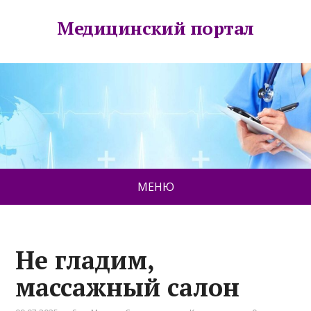
Медицинский портал
МЕНЮ
Не гладим,
массажный салон