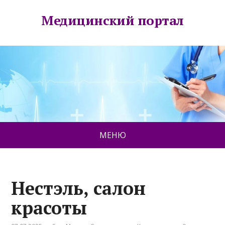
Медицинский портал
МЕНЮ
Нестэль, салон
красоты