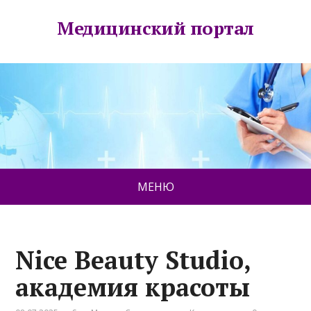
Медицинский портал
МЕНЮ
Nice Beauty Studio,
академия красоты