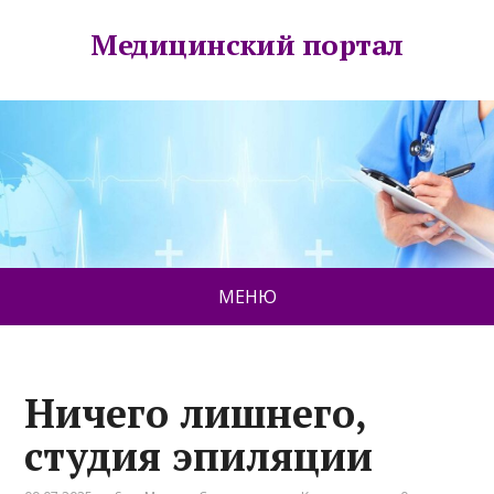
Медицинский портал
МЕНЮ
Ничего лишнего,
студия эпиляции