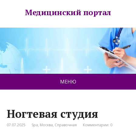
Медицинский портал
МЕНЮ
Ногтевая студия
07.07.2025
Spa
,
Москва
,
Справочная
Комментарии: 0