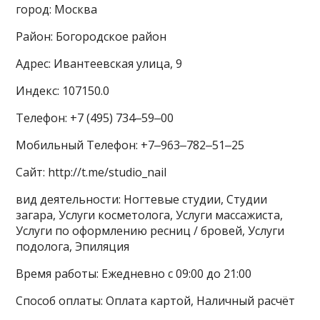
город: Москва
Район: Богородское район
Адрес: Ивантеевская улица, 9
Индекс: 107150.0
Телефон: +7 (495) 734‒59‒00
Мобильный Телефон: +7‒963‒782‒51‒25
Сайт: http://t.me/studio_nail
вид деятельности: Ногтевые студии, Студии
загара, Услуги косметолога, Услуги массажиста,
Услуги по оформлению ресниц / бровей, Услуги
подолога, Эпиляция
Время работы: Ежедневно с 09:00 до 21:00
Способ оплаты: Оплата картой, Наличный расчёт